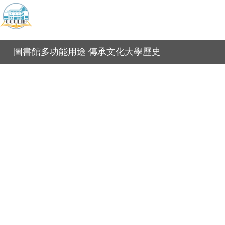
圖書館多功能用途 傳承文化大學歷史