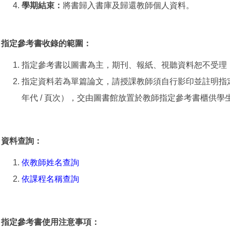
學期結束：
將書歸入書庫及歸還教師個人資料。
指定參考書收錄的範圍：
指定參考書以圖書為主，期刊、報紙、視聽資料恕不受理
指定資料若為單篇論文，請授課教師須自行影印並註明指定閱讀期
年代 / 頁次），交由圖書館放置於教師指定參考書櫃供
資料查詢：
依教師姓名查詢
依課程名稱查詢
指定參考書使用注意事項：