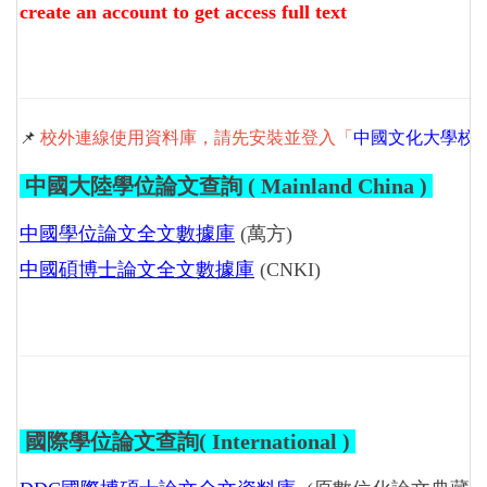
create an account to get access full text
📌
校外連線使用資料庫，請先安裝並登入「
中國文化大學校園VPN (
中國大陸學位論文查詢 ( Mainland China )
中國學位論文全文數據庫
(萬方)
中國碩博士論文全文數據庫
(CNKI)
國際學位論文查詢( International )