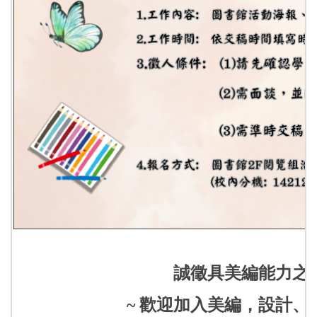
誠徵具美編能力之
~ 歡迎加入美編，設計、