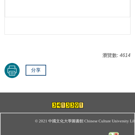
瀏覽數:
4614
分享
© 2021 中國文化大學圖書館 Chinese Culture University Lib