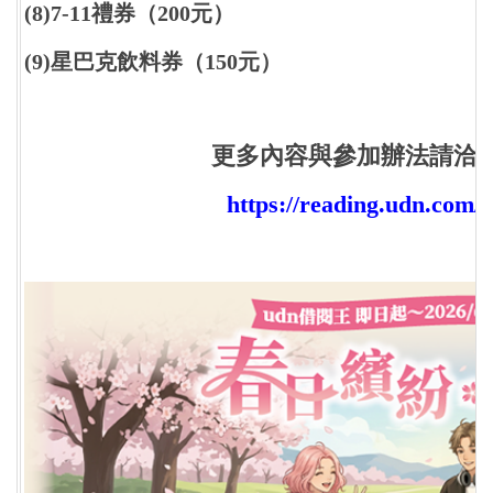
(8)7-11禮券（200元）
(9)星巴克飲料券（150元）
更多內容與參加辦法請洽u
https://reading.udn.com/