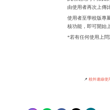
由使用者再次上傳
使用者至學校版專
核功能，即可開始
*若有任何使用上問題
📌
校外連線使