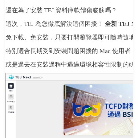
還在為了安裝 TEJ 資料庫軟體傷腦筋嗎？
這次，TEJ 為您徹底解決這個困擾！
全新 TEJ 
免下載、免安裝，
只要打開瀏覽器即可隨時隨地
特別適合長期受到安裝問題困擾的 Mac 使用者，
或是過去在安裝過程中遇過環境相容性限制的研