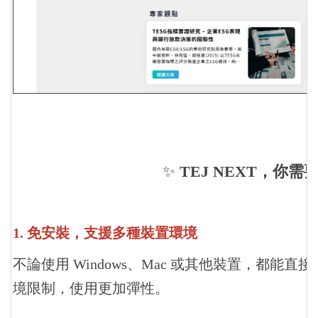
✨
TEJ NEXT，你
1. 免安裝，支援多種裝置環境
不論使用 Windows、Mac 或其他裝置，都能直
境限制，使用更加彈性。