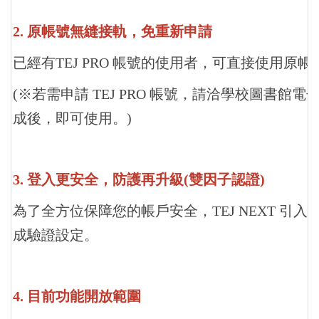
2. 原帳號無縫接軌，免重新申請
已經有TEJ PRO 帳號的使用者，可直接使用原帳號
(※若需申請 TEJ PRO 帳號，請洽學校圖書館電
成後，即可使用。)
3. 登入更安全，防護再升級(雙因子認證)
為了全方位保障您的帳戶安全，TEJ NEXT 
成驗證設定。
4. 目前功能開放範圍