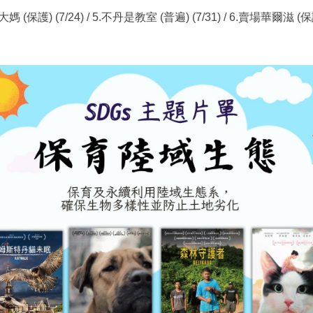
 (保護) (7/24) / 5.不丹是教室 (普遍) (7/31) / 6.賣場華爾滋 (保護)