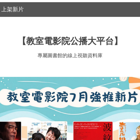
7月上架新片
【教室電影院公播大平台】
專屬圖書館的線上視聽資料庫