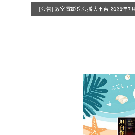
[公告] 教室電影院公播大平台 2026年