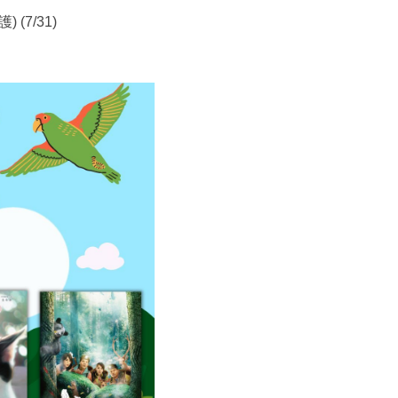
 (7/31)