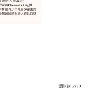
瀏覽數:
2113