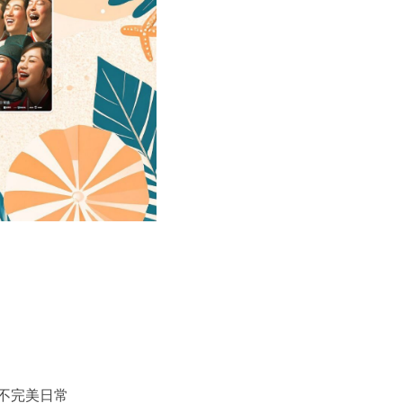
我的不完美日常