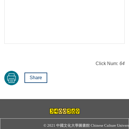
Click Num:
64
Share
© 2021 中國文化大學圖書館 Chinese Culture Universit