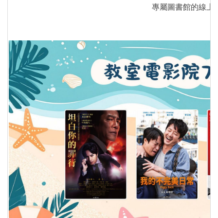
專屬圖書館的線上