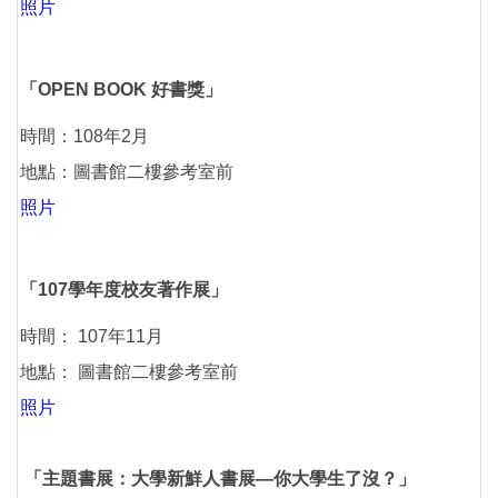
照片
「OPEN BOOK 好書獎」
時間：108年2月
地點：圖書館二樓參考室前
照片
「107學年度校友著作展」
時間： 107年11月
地點： 圖書館二樓參考室前
照片
「主題書展：大學新鮮人書展—你大學生了沒？」