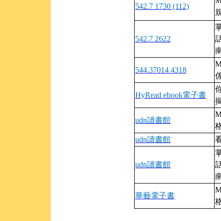
542.7 1730 (112)
542.7 2622
544.37014 4318
HyRead ebook電子書
udn讀書館
udn讀書館
看
udn讀書館
華藝電子書