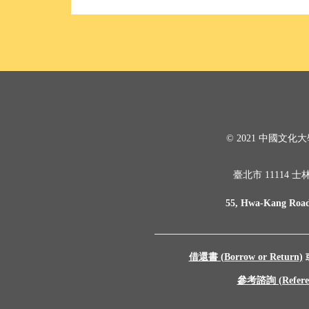
© 2021 中國文化大學圖書館
臺北市 11114 
55, Hwa-Kang Road,
借還書 (Borrow or Return)
參考諮詢 (Referenc