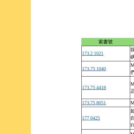
索書號
173.2 1021
173.75 1040
173.75 4418
173.75 8051
177 0425