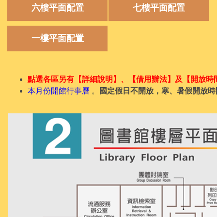
六樓平面配置
七樓平面配置
一樓平面配置
點選各區另有【詳細說明
】
、
【
借用辦法】及
【開放時
本月份開館行事曆
。
國定假日不開放，寒、暑假開放時