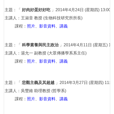
主題：「
好肉好蛋好好吃
」2014年4月24日 (星期四) 13:00-1
主講人：王淑音 教授 (生物科技研究所所長)
課程：
照片
、
影音資料
、
講義
主題：「
科學素養與民主政治
」2014年4月11日 (星期五) 13:0
主講人：湯允一 副教授 (大眾傳播學系系主任)
課程：
照片
、
影音資料
、
講義
主題：「
悲觀主義及其超越
」2014年3月27日 (星期四) 11:00
主講人：吳豐維 助理教授 (哲學系)
課程：
照片
、
影音資料
、
講義