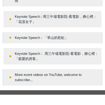
燕
Keynote Speech : 周三午場電影院-看電影，療心裡：
「花漾女子」
Keynote Speech：「草山的彩虹」
Keynote Speech： 周三午場電影院-看電影，療心裡：
「親愛的房客」
More event videos on YouTube, welcome to
subscribe...