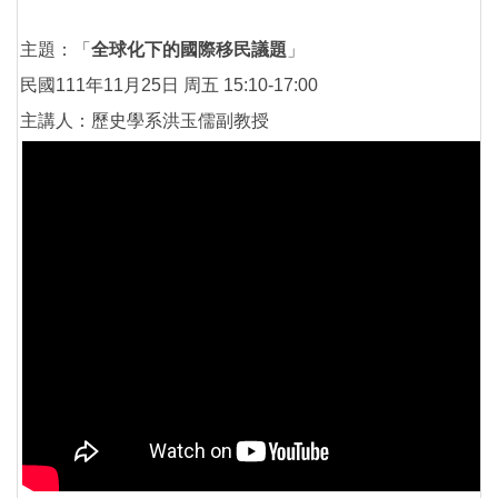
主題：「
全球化下的國際移民議題
」
民國111年11月25日 周五 15:10-17:00
主講人：歷史學系洪玉儒副教授