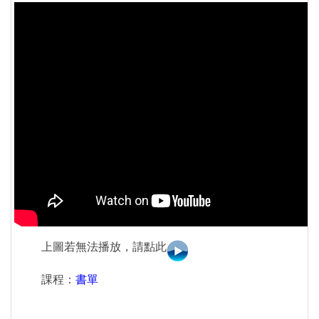
上圖若無法播放，請點此
課程：
書單