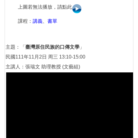
上圖若無法播放，請點此
課程：
講義
、
書單
主題：「
臺灣原住民族的口傳文學
」
民國111年11月2日 周三 13:10-15:00
主講人：張瑞文 助理教授 (文藝組)