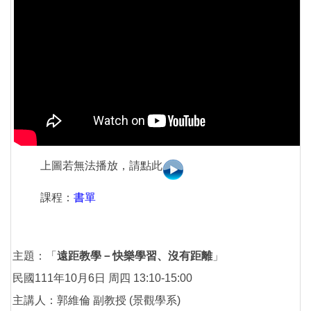
上圖若無法播放，請點此
課程：
書單
主題：「
遠距教學－快樂學習、沒有距離
」
民國111年10月6日 周四 13:10-15:00
主講人：郭維倫 副教授 (景觀學系)