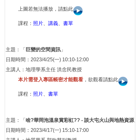
上圖若無法播放，請點此
課程：
照片
、
講義
、
書單
主題：「
巨變的空間資訊
」
日期時間：2023/4/25(一) 10:10-12:00
主講人：地理學系主任 洪念民教授
本片需登入專區帳密才能觀看
，欲觀看請點此
課程：
照片
、
書單
主題：「
啥?華岡泡溫泉賞彩虹?? - 談大屯火山與地熱資源
」
日期時間：2023/4/17(一) 15:10-17:00